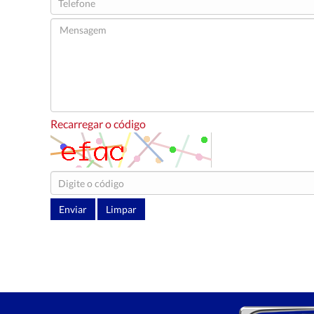
Recarregar o código