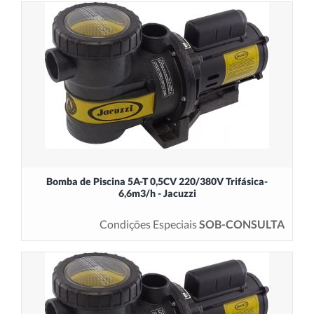
Bomba de Piscina 5A-T 0,5CV 220/380V Trifásica-
6,6m3/h - Jacuzzi
Condições Especiais
SOB-CONSULTA