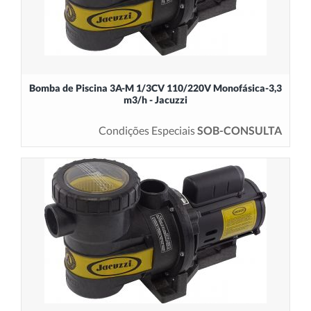
Bomba de Piscina 3A-M 1/3CV 110/220V Monofásica-3,3
m3/h - Jacuzzi
Condições Especiais
SOB-CONSULTA