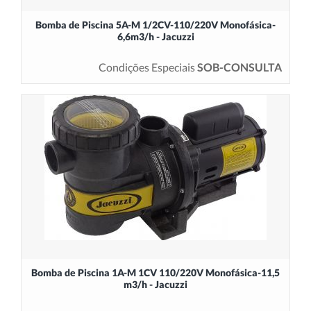
Bomba de Piscina 5A-M 1/2CV-110/220V Monofásica-
6,6m3/h - Jacuzzi
Condições Especiais
SOB-CONSULTA
Bomba de Piscina 1A-M 1CV 110/220V Monofásica-11,5
m3/h - Jacuzzi