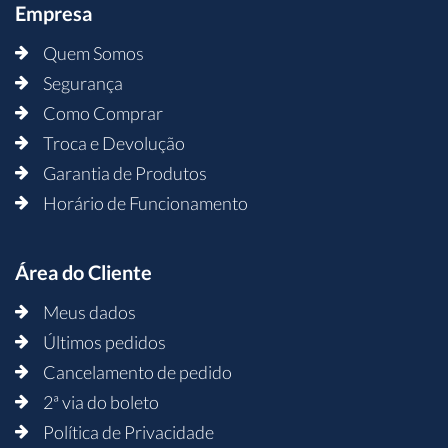
Empresa
Quem Somos
Segurança
Como Comprar
Troca e Devolução
Garantia de Produtos
Horário de Funcionamento
Área do Cliente
Meus dados
Últimos pedidos
Cancelamento de pedido
2ª via do boleto
Política de Privacidade