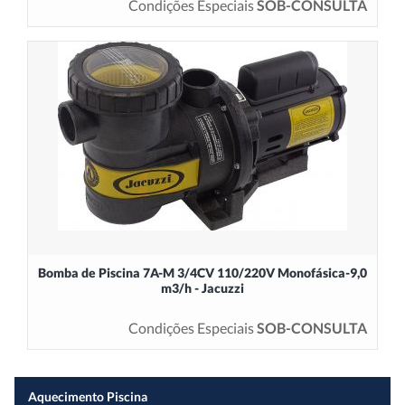
Condições Especiais
SOB-CONSULTA
Bomba de Piscina 7A-M 3/4CV 110/220V Monofásica-9,0
m3/h - Jacuzzi
Condições Especiais
SOB-CONSULTA
Aquecimento Piscina