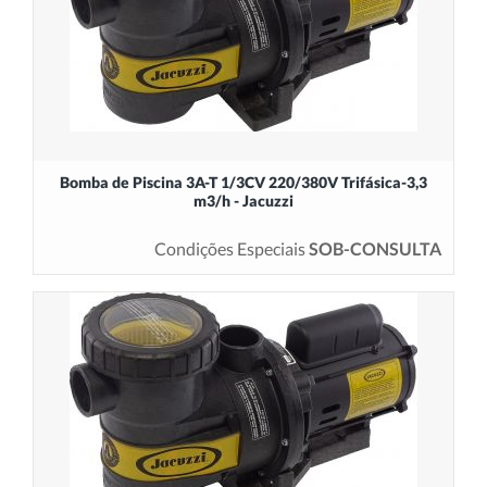
Bomba de Piscina 3A-T 1/3CV 220/380V Trifásica-3,3
m3/h - Jacuzzi
Condições Especiais
SOB-CONSULTA