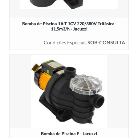
Bomba de Piscina 1A-T 1CV 220/380V Trifásica-
11,5m3/h - Jacuzzi
Condições Especiais
SOB-CONSULTA
Bomba de Piscina F - Jacuzzi