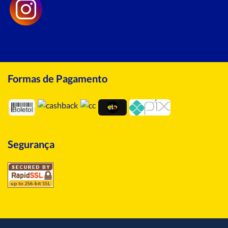
Formas de Pagamento
Segurança