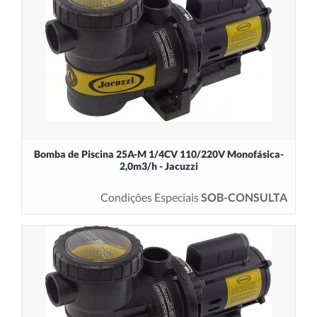
Bomba de Piscina 25A-M 1/4CV 110/220V Monofásica-
2,0m3/h - Jacuzzi
Condições Especiais
SOB-CONSULTA