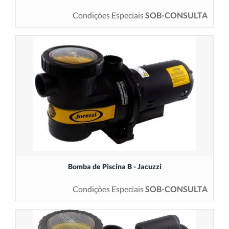
Condições Especiais
SOB-CONSULTA
Bomba de Piscina B - Jacuzzi
Condições Especiais
SOB-CONSULTA